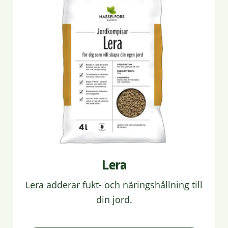
Lera
Lera adderar fukt- och näringshållning till
din jord.