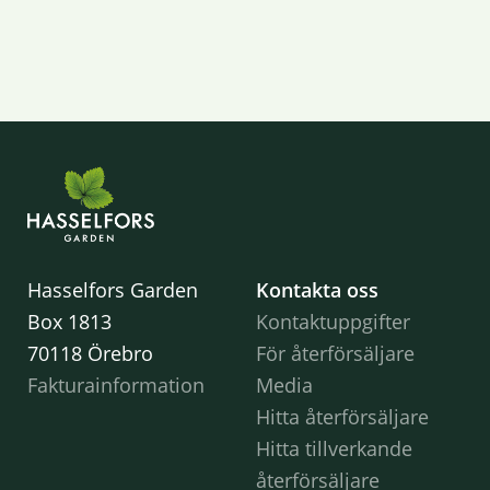
Hasselfors Garden
Kontakta oss
Box 1813
Kontaktuppgifter
70118 Örebro
För återförsäljare
Fakturainformation
Media
Hitta återförsäljare
Hitta tillverkande
återförsäljare