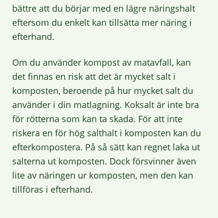
bättre att du börjar med en lägre näringshalt
eftersom du enkelt kan tillsätta mer näring i
efterhand.
Om du använder kompost av matavfall, kan
det finnas en risk att det är mycket salt i
komposten, beroende på hur mycket salt du
använder i din matlagning. Koksalt är inte bra
för rötterna som kan ta skada. För att inte
riskera en för hög salthalt i komposten kan du
efterkompostera. På så sätt kan regnet laka ut
salterna ut komposten. Dock försvinner även
lite av näringen ur komposten, men den kan
tillföras i efterhand.