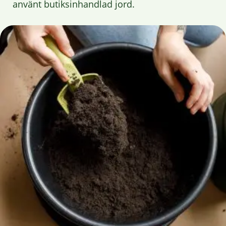
använt butiksinhandlad jord.