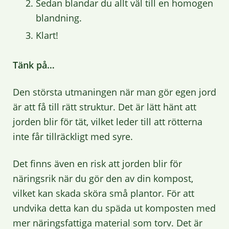
Sedan blandar du allt väl till en homogen
blandning.
Klart!
Tänk på…
Den största utmaningen när man gör egen jord
är att få till rätt struktur. Det är lätt hänt att
jorden blir för tät, vilket leder till att rötterna
inte får tillräckligt med syre.
Det finns även en risk att jorden blir för
näringsrik när du gör den av din kompost,
vilket kan skada sköra små plantor. För att
undvika detta kan du späda ut komposten med
mer näringsfattiga material som torv. Det är