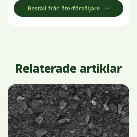
Beställ från återförsäljare
Relaterade artiklar