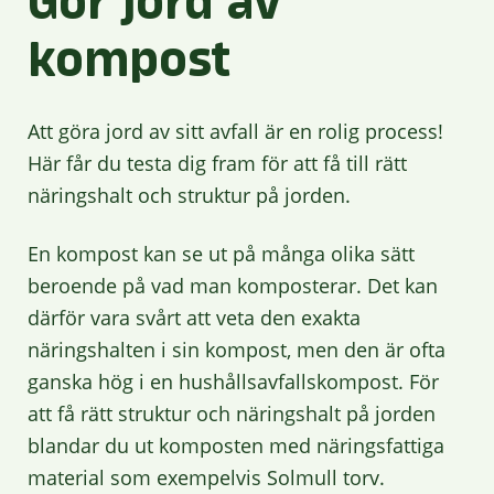
Gör jord av
kompost
Att göra jord av sitt avfall är en rolig process!
Här får du testa dig fram för att få till rätt
näringshalt och struktur på jorden.
En kompost kan se ut på många olika sätt
beroende på vad man komposterar. Det kan
därför vara svårt att veta den exakta
näringshalten i sin kompost, men den är ofta
ganska hög i en hushållsavfallskompost. För
att få rätt struktur och näringshalt på jorden
blandar du ut komposten med näringsfattiga
material som exempelvis Solmull torv.