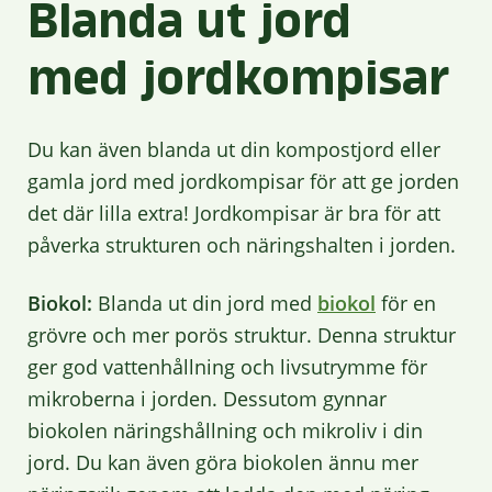
Blanda ut jord
med jordkompisar
Du kan även blanda ut din kompostjord eller
gamla jord med jordkompisar för att ge jorden
det där lilla extra! Jordkompisar är bra för att
påverka strukturen och näringshalten i jorden.
Biokol:
Blanda ut din jord med
biokol
för en
grövre och mer porös struktur. Denna struktur
ger god vattenhållning och livsutrymme för
mikroberna i jorden. Dessutom gynnar
biokolen näringshållning och mikroliv i din
jord. Du kan även göra biokolen ännu mer