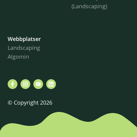
(Landscaping)
Webbplatser
Landscaping
Algomin
© Copyright 2026