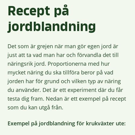
Recept på
jordblandning
Det som är grejen när man gör egen jord är
just att ta vad man har och förvandla det till
näringsrik jord. Proportionerna med hur
mycket näring du ska tillföra beror på vad
jorden har för grund och vilken typ av näring
du använder. Det är ett experiment där du får
testa dig fram. Nedan är ett exempel på recept
som du kan utgå från.
Exempel på jordblandning för krukväxter ute: