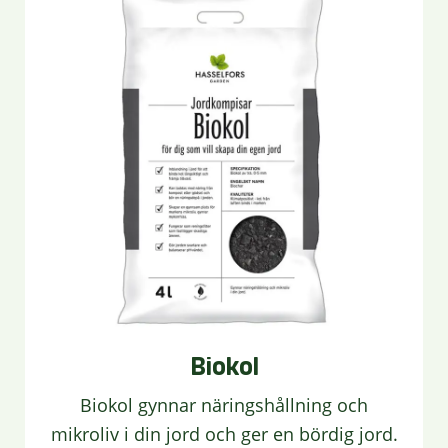
Biokol
Biokol gynnar näringshållning och
mikroliv i din jord och ger en bördig jord.