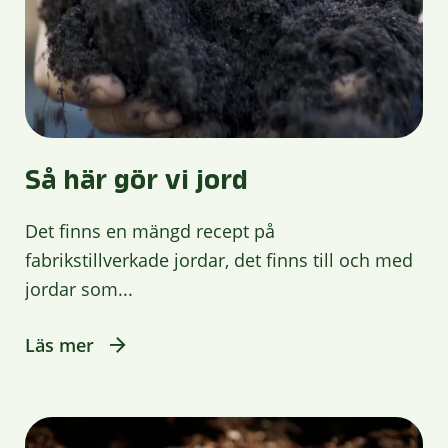
Så här gör vi jord
Det finns en mängd recept på
fabrikstillverkade jordar, det finns till och med
jordar som...
Läs mer