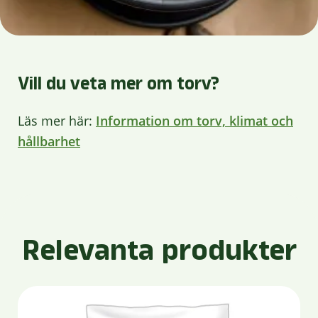
Vill du veta mer om torv?
Läs mer här:
Information om torv, klimat och
hållbarhet
Relevanta produkter