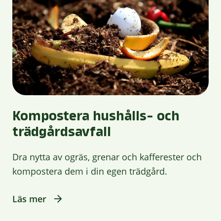
Kompostera hushålls- och
trädgårdsavfall
Dra nytta av ogräs, grenar och kafferester och
kompostera dem i din egen trädgård.
Läs mer