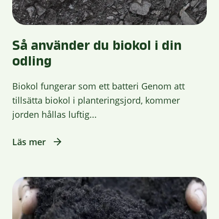
Så använder du biokol i din
odling
Biokol fungerar som ett batteri Genom att
tillsätta biokol i planteringsjord, kommer
jorden hållas luftig...
Läs mer