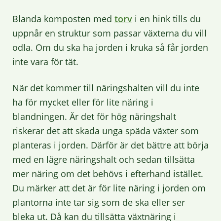
Blanda komposten med
torv
i en hink tills du
uppnår en struktur som passar växterna du vill
odla. Om du ska ha jorden i kruka så får jorden
inte vara för tät.
När det kommer till näringshalten vill du inte
ha för mycket eller för lite näring i
blandningen. Är det för hög näringshalt
riskerar det att skada unga späda växter som
planteras i jorden. Därför är det bättre att börja
med en lägre näringshalt och sedan tillsätta
mer näring om det behövs i efterhand istället.
Du märker att det är för lite näring i jorden om
plantorna inte tar sig som de ska eller ser
bleka ut. Då kan du tillsätta växtnäring i