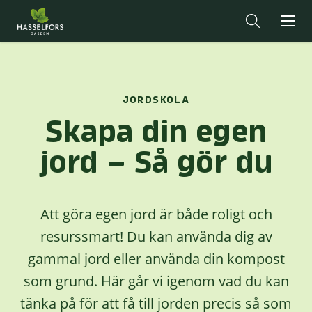
JORDSKOLA
Skapa din egen
jord – Så gör du
Att göra egen jord är både roligt och
resurssmart! Du kan använda dig av
gammal jord eller använda din kompost
som grund. Här går vi igenom vad du kan
tänka på för att få till jorden precis så som