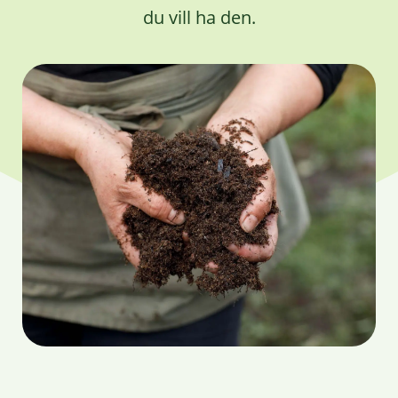
du vill ha den.