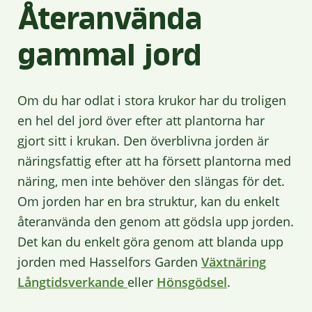
Återanvända
gammal jord
Om du har odlat i stora krukor har du troligen
en hel del jord över efter att plantorna har
gjort sitt i krukan. Den överblivna jorden är
näringsfattig efter att ha försett plantorna med
näring, men inte behöver den slängas för det.
Om jorden har en bra struktur, kan du enkelt
återanvända den genom att gödsla upp jorden.
Det kan du enkelt göra genom att blanda upp
jorden med Hasselfors Garden
Växtnäring
Långtidsverkande
eller
Hönsgödsel
.