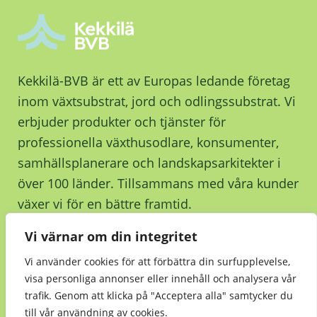
Kekkilä-BVB är ett av Europas ledande företag
inom växtsubstrat, jord och odlingssubstrat. Vi
erbjuder produkter och tjänster för
professionella växthusodlare, konsumenter,
samhällsplanerare och landskapsarkitekter i
över 100 länder. Tillsammans med våra kunder
växer vi för en bättre framtid.
Vi värnar om din integritet
Kontakta oss
Vi använder cookies för att förbättra din surfupplevelse,
visa personliga annonser eller innehåll och analysera vår
trafik. Genom att klicka på "Acceptera alla" samtycker du
till vår användning av cookies.